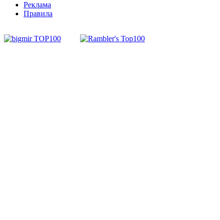
Реклама
Правила