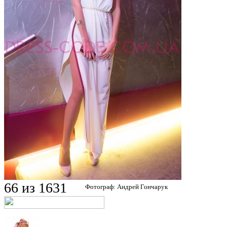
66 из 1631
Фотограф: Андрей Гончарук