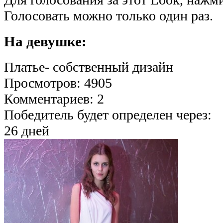
Голосовать можно только один раз.
На девушке:
Платье- собственный дизайн
Просмотров: 4905
Комментариев: 2
Победитель будет определен через:
26 дней